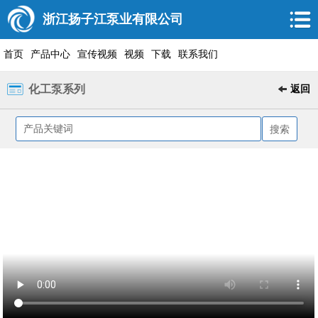
浙江扬子江泵业有限公司
首页
产品中心
宣传视频
视频
下载
联系我们
化工泵系列
返回