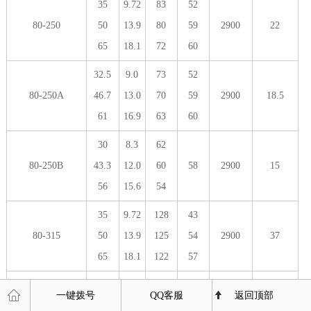
35
9.72
83
52
80-250
50
13.9
80
59
2900
22
65
18.1
72
60
32.5
9.0
73
52
80-250A
46.7
13.0
70
59
2900
18.5
61
16.9
63
60
30
8.3
62
80-250B
43.3
12.0
60
58
2900
15
56
15.6
54
35
9.72
128
43
80-315
50
13.9
125
54
2900
37
65
18.1
122
57
32.5
9.0
112.6
43
一键拨号
QQ客服
返回顶部
80-315A
46.5
12.9
110
54
2900
30