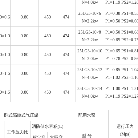
N=4.0kw
P1=1.19 PS2=1.2
25LG3-10×6
P1=0.38 PS1=0.5
0×0.6
0.80
450
474
N=2.2kw
P1=0.50 PS2=0.6
25LG3-10×8
P1=0.50 PS1=0.6
0×1.0
0.80
450
474
N=2.2kw
P1=0.65 PS2=0.7
25LG3-10×10
P1=0.65 PS1=0.8
0×1.0
0.80
450
474
N=3.0kw
P1=0.78 PS2=0.8
25LG3-10×12
P1=0.85 PS1=1.0
0×1.6
0.80
450
474
N=4.0kw
P1=1.02 PS2=1.1
25LG3-10×14
P1=1.00 PS1=1.2
0×1.6
0.80
450
474
N=4.0kw
P1=1.19 PS2=1.2
卧式隔膜式气压罐
配用水泵
消防储水容积(L)
运行压力
工作压力比
(Mpa)
型 号
标定容
实际容