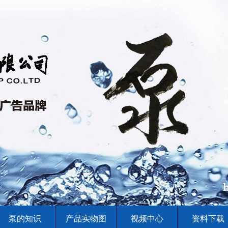
泵的知识
产品实物图
视频中心
资料下载