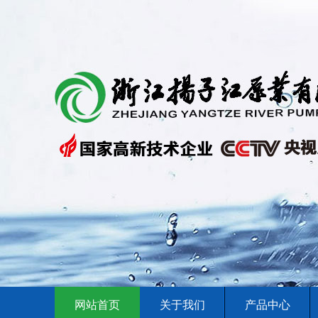
网站首页
关于我们
产品中心