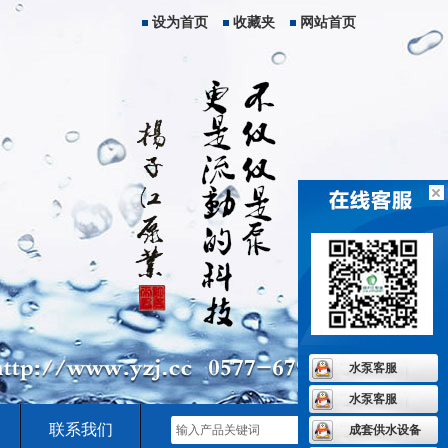
设为首页
收藏夹
网站首页
水泵客服
水泵客服
联系我们
成套供水设备