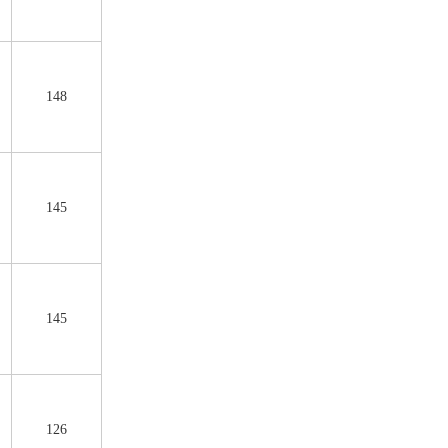
148
145
145
126